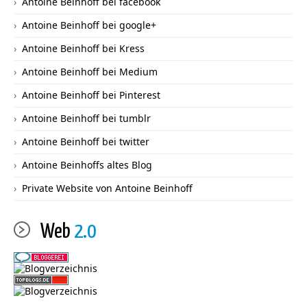
Antoine Beinhoff bei facebook
Antoine Beinhoff bei google+
Antoine Beinhoff bei Kress
Antoine Beinhoff bei Medium
Antoine Beinhoff bei Pinterest
Antoine Beinhoff bei tumblr
Antoine Beinhoff bei twitter
Antoine Beinhoffs altes Blog
Private Website von Antoine Beinhoff
Web
2.0