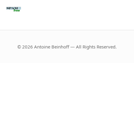
© 2026 Antoine Beinhoff — All Rights Reserved.