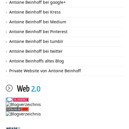
Antoine Beinhoff bei google+
Antoine Beinhoff bei Kress
Antoine Beinhoff bei Medium
Antoine Beinhoff bei Pinterest
Antoine Beinhoff bei tumblr
Antoine Beinhoff bei twitter
Antoine Beinhoffs altes Blog
Private Website von Antoine Beinhoff
Web
2.0