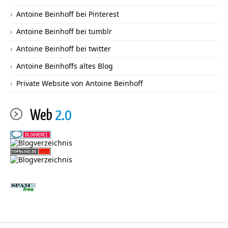
Antoine Beinhoff bei Pinterest
Antoine Beinhoff bei tumblr
Antoine Beinhoff bei twitter
Antoine Beinhoffs altes Blog
Private Website von Antoine Beinhoff
Web
2.0