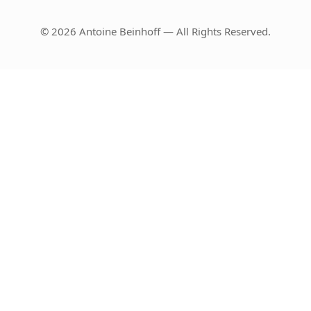
© 2026 Antoine Beinhoff — All Rights Reserved.