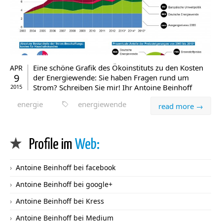
Eine schöne Grafik des Ökoinstituts zu den Kosten
APR
9
der Energiewende: Sie haben Fragen rund um
Strom? Schreiben Sie mir! Ihr Antoine Beinhoff
2015
energie
energiewende
read more →
Profile im
Web:
Antoine Beinhoff bei facebook
Antoine Beinhoff bei google+
Antoine Beinhoff bei Kress
Antoine Beinhoff bei Medium