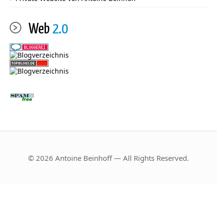
Web
2.0
© 2026 Antoine Beinhoff — All Rights Reserved.