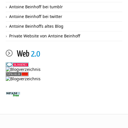
Antoine Beinhoff bei tumblr
Antoine Beinhoff bei twitter
Antoine Beinhoffs altes Blog
Private Website von Antoine Beinhoff
Web
2.0