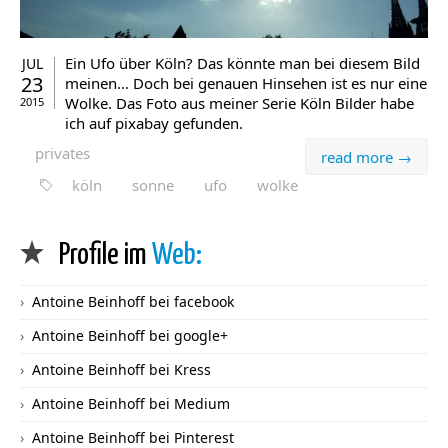
Ein Ufo über Köln? Das könnte man bei diesem Bild
JUL
23
meinen… Doch bei genauen Hinsehen ist es nur eine
Wolke. Das Foto aus meiner Serie Köln Bilder habe
2015
ich auf pixabay gefunden.
privates
read more →
köln
sonne
ufo
wolke
Profile im
Web:
Antoine Beinhoff bei facebook
Antoine Beinhoff bei google+
Antoine Beinhoff bei Kress
Antoine Beinhoff bei Medium
Antoine Beinhoff bei Pinterest