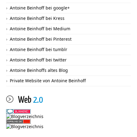
Antoine Beinhoff bei google+
Antoine Beinhoff bei Kress
Antoine Beinhoff bei Medium
Antoine Beinhoff bei Pinterest
Antoine Beinhoff bei tumblr
Antoine Beinhoff bei twitter
Antoine Beinhoffs altes Blog
Private Website von Antoine Beinhoff
Web
2.0