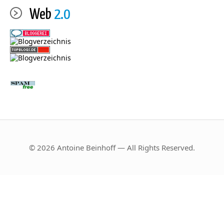
Web
2.0
© 2026 Antoine Beinhoff — All Rights Reserved.