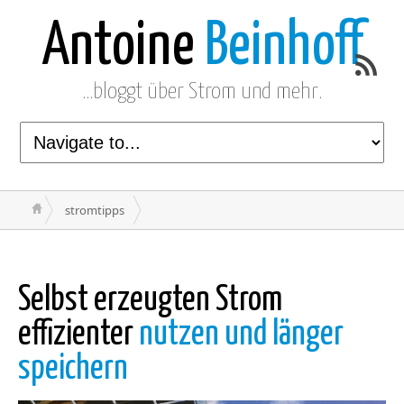
Antoine
Beinhoff
…bloggt über Strom und mehr.
stromtipps
Selbst erzeugten Strom
effizienter
nutzen und länger
speichern