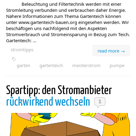
Beleuchtung und Filtertechnik werden mit einer
Stromleitung verbunden und verbrauchen daher Energie.
Nähere Informationen zum Thema Gartenteich können
unter www.gartenteich-bauen.org eingesehen werden. Wir
beschäftigen uns nachfolgend mit den Aspekten
Stromverbrauch und Stromeinsparung in Bezug zum Teich.
Gartenteich: ...
stromtipps
read more →
garten
gartenteich
meisterstrom
pumpe
Spartipp: den Stromanbieter
rückwirkend wechseln
1