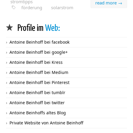
stromtipps
read more →
förderung
solarstrom
Profile im
Web:
Antoine Beinhoff bei facebook
Antoine Beinhoff bei google+
Antoine Beinhoff bei Kress
Antoine Beinhoff bei Medium
Antoine Beinhoff bei Pinterest
Antoine Beinhoff bei tumblr
Antoine Beinhoff bei twitter
Antoine Beinhoffs altes Blog
Private Website von Antoine Beinhoff