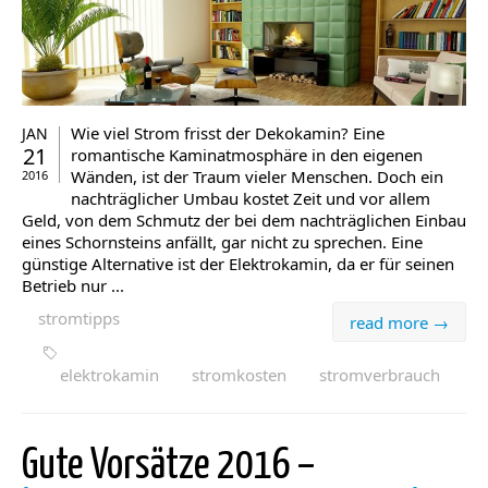
Wie viel Strom frisst der Dekokamin? Eine
JAN
21
romantische Kaminatmosphäre in den eigenen
Wänden, ist der Traum vieler Menschen. Doch ein
2016
nachträglicher Umbau kostet Zeit und vor allem
Geld, von dem Schmutz der bei dem nachträglichen Einbau
eines Schornsteins anfällt, gar nicht zu sprechen. Eine
günstige Alternative ist der Elektrokamin, da er für seinen
Betrieb nur ...
stromtipps
read more →
elektrokamin
stromkosten
stromverbrauch
Gute Vorsätze 2016 –