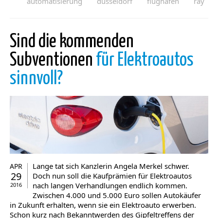
automatisierung
düsseldorf
flughafen
ray
Sind die kommenden
Subventionen
für Elektroautos
sinnvoll?
Lange tat sich Kanzlerin Angela Merkel schwer.
APR
29
Doch nun soll die Kaufprämien für Elektroautos
nach langen Verhandlungen endlich kommen.
2016
Zwischen 4.000 und 5.000 Euro sollen Autokäufer
in Zukunft erhalten, wenn sie ein Elektroauto erwerben.
Schon kurz nach Bekanntwerden des Gipfeltreffens der