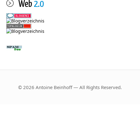
Web
2.0
© 2026 Antoine Beinhoff — All Rights Reserved.