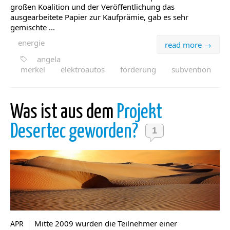
großen Koalition und der Veröffentlichung das
ausgearbeitete Papier zur Kaufprämie, gab es sehr
gemischte ...
energie
read more →
angela
merkel
elektroautos
förderung
subvention
Was ist aus dem
Projekt
Desertec geworden?
1
Mitte 2009 wurden die Teilnehmer einer
APR